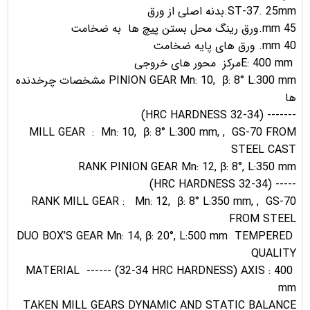
ST-37. 25mm.بدنه اصلی از ورق
45 mm.ورق رینگ محل بستن پیچ ها به ضخامت
40 mm. ورق های پایه ضخامت
E: 400 mmمرکز محور های خروجی
PINION GEAR Mn: 10, β: 8° L:300 mm مشخصات چرخدنده
ها
------- (32-34 HRC HARDNESS)
MILL GEAR : Mn: 10, β: 8° L:300 mm, , GS-70 FROM
STEEL CAST
RANK PINION GEAR Mn: 12, β: 8°, L:350 mm
----- (32-34 HRC HARDNESS)
RANK MILL GEAR : Mn: 12, β: 8° L:350 mm, , GS-70
FROM STEEL
DUO BOX’S GEAR Mn: 14, β: 20°, L:500 mm TEMPERED
QUALITY
MATERIAL ------ (32-34 HRC HARDNESS) AXIS : 400
mm
TAKEN MILL GEARS DYNAMIC AND STATIC BALANCE